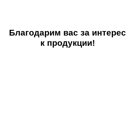
Благодарим вас за интерес
к продукции!